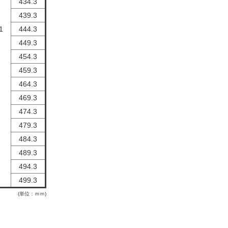
434.3
439.3
1
444.3
449.3
454.3
459.3
464.3
469.3
474.3
479.3
484.3
489.3
494.3
499.3
(単位：ｍｍ)