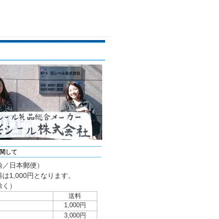
関して
輸／日本郵便）
は1,000円となります。
除く）
送料
1,000円
3,000円