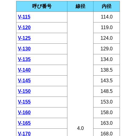
呼び番号
線径
内径
V-115
114.0
V-120
119.0
V-125
124.0
V-130
129.0
V-135
134.0
V-140
138.5
V-145
143.5
V-150
148.5
V-155
153.0
V-160
158.0
V-165
163.0
4.0
V-170
168.0