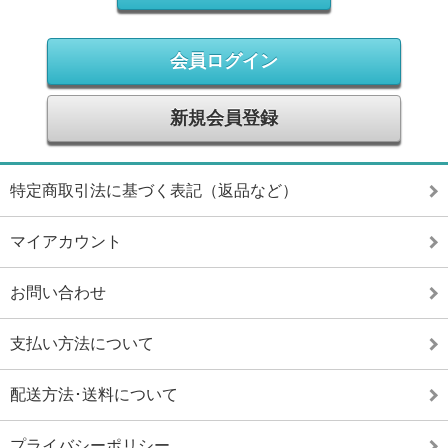
会員ログイン
新規会員登録
特定商取引法に基づく表記（返品など）
マイアカウント
お問い合わせ
支払い方法について
配送方法･送料について
プライバシーポリシー