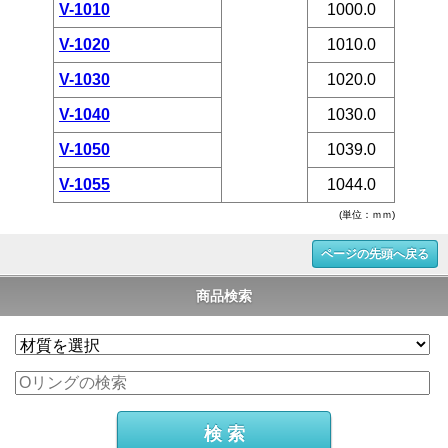
V-1010
1000.0
V-1020
1010.0
V-1030
1020.0
V-1040
1030.0
V-1050
1039.0
V-1055
1044.0
(単位：ｍｍ)
ページの先頭へ戻る
商品検索