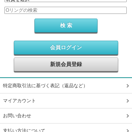
会員ログイン
新規会員登録
特定商取引法に基づく表記（返品など）
マイアカウント
お問い合わせ
支払い方法について