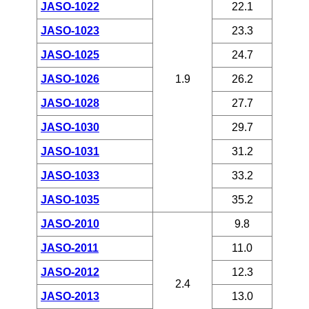
JASO-1022
22.1
JASO-1023
23.3
JASO-1025
24.7
JASO-1026
1.9
26.2
JASO-1028
27.7
JASO-1030
29.7
JASO-1031
31.2
JASO-1033
33.2
JASO-1035
35.2
JASO-2010
9.8
JASO-2011
11.0
JASO-2012
12.3
2.4
JASO-2013
13.0