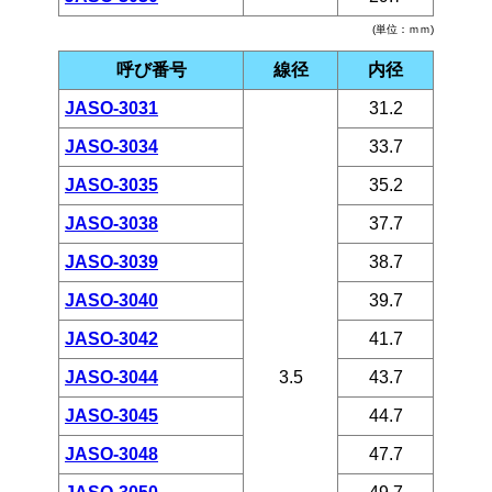
(単位：ｍｍ)
呼び番号
線径
内径
JASO-3031
31.2
JASO-3034
33.7
JASO-3035
35.2
JASO-3038
37.7
JASO-3039
38.7
JASO-3040
39.7
JASO-3042
41.7
JASO-3044
3.5
43.7
JASO-3045
44.7
JASO-3048
47.7