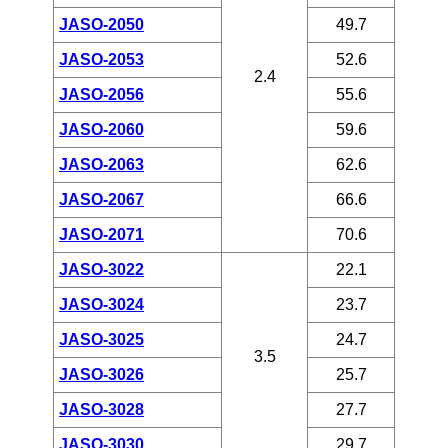
JASO-2050
49.7
JASO-2053
52.6
2.4
JASO-2056
55.6
JASO-2060
59.6
JASO-2063
62.6
JASO-2067
66.6
JASO-2071
70.6
JASO-3022
22.1
JASO-3024
23.7
JASO-3025
24.7
3.5
JASO-3026
25.7
JASO-3028
27.7
JASO-3030
29.7