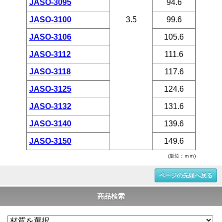
JASO-3095
94.6
JASO-3100
3.5
99.6
JASO-3106
105.6
JASO-3112
111.6
JASO-3118
117.6
JASO-3125
124.6
JASO-3132
131.6
JASO-3140
139.6
JASO-3150
149.6
(単位：ｍｍ)
ページの先頭へ戻る
商品検索