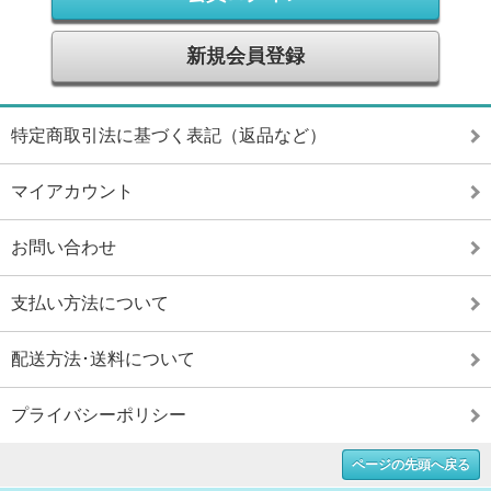
新規会員登録
特定商取引法に基づく表記（返品など）
マイアカウント
お問い合わせ
支払い方法について
配送方法･送料について
プライバシーポリシー
ページの先頭へ戻る