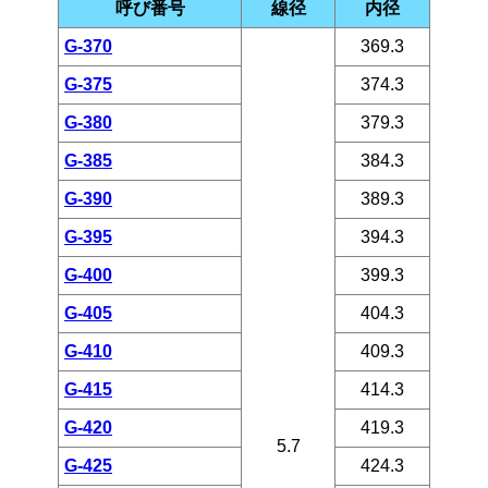
呼び番号
線径
内径
G-370
369.3
G-375
374.3
G-380
379.3
G-385
384.3
G-390
389.3
G-395
394.3
G-400
399.3
G-405
404.3
G-410
409.3
G-415
414.3
G-420
419.3
5.7
G-425
424.3