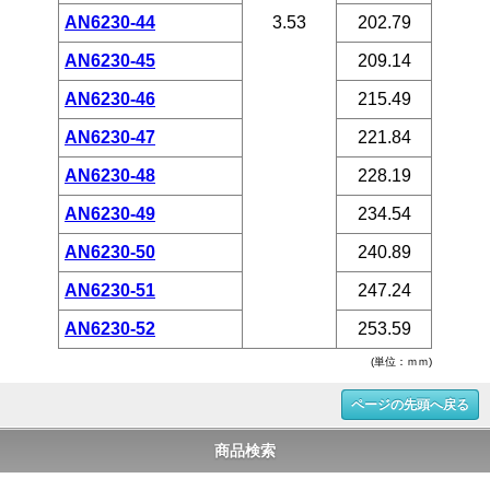
AN6230-44
3.53
202.79
AN6230-45
209.14
AN6230-46
215.49
AN6230-47
221.84
AN6230-48
228.19
AN6230-49
234.54
AN6230-50
240.89
AN6230-51
247.24
AN6230-52
253.59
(単位：ｍｍ)
ページの先頭へ戻る
商品検索