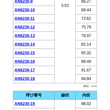
AN6230-9
66.27
3.53
AN6230-10
69.44
AN6230-11
72.62
AN6230-12
75.79
AN6230-13
78.97
AN6230-14
82.14
AN6230-15
85.32
AN6230-16
88.49
AN6230-17
91.67
AN6230-18
94.84
(単位：ｍｍ)
呼び番号
線径
内径
AN6230-19
98.02