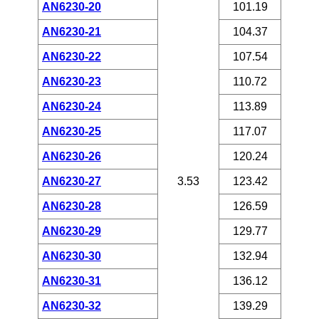
AN6230-20
101.19
AN6230-21
104.37
AN6230-22
107.54
AN6230-23
110.72
AN6230-24
113.89
AN6230-25
117.07
AN6230-26
120.24
AN6230-27
3.53
123.42
AN6230-28
126.59
AN6230-29
129.77
AN6230-30
132.94
AN6230-31
136.12
AN6230-32
139.29