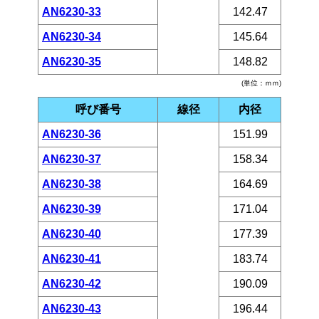
AN6230-33
142.47
AN6230-34
145.64
AN6230-35
148.82
(単位：ｍｍ)
呼び番号
線径
内径
AN6230-36
151.99
AN6230-37
158.34
AN6230-38
164.69
AN6230-39
171.04
AN6230-40
177.39
AN6230-41
183.74
AN6230-42
190.09
AN6230-43
196.44