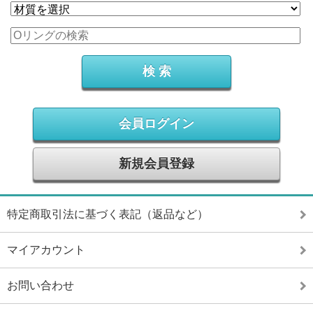
会員ログイン
新規会員登録
特定商取引法に基づく表記（返品など）
マイアカウント
お問い合わせ