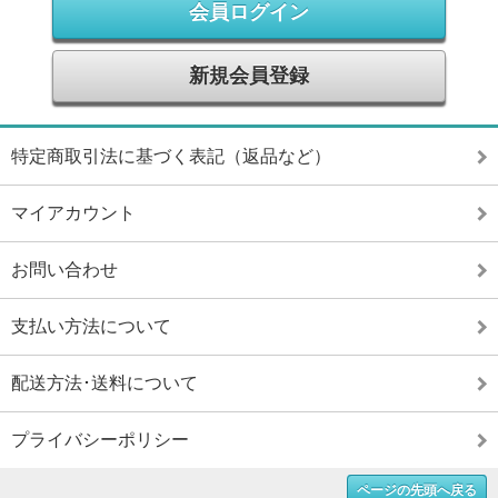
会員ログイン
新規会員登録
特定商取引法に基づく表記（返品など）
マイアカウント
お問い合わせ
支払い方法について
配送方法･送料について
プライバシーポリシー
ページの先頭へ戻る