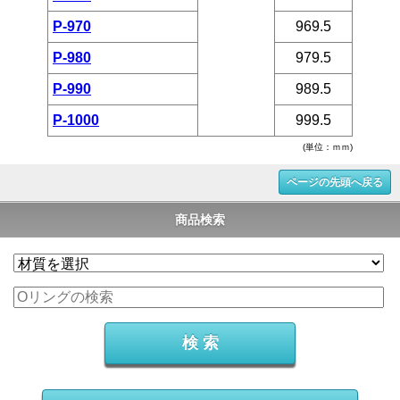
P-970
969.5
P-980
979.5
P-990
989.5
P-1000
999.5
(単位：ｍｍ)
ページの先頭へ戻る
商品検索