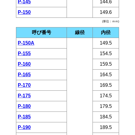
P-145
144.6
P-150
149.6
(単位：ｍｍ)
呼び番号
線径
内径
P-150A
149.5
P-155
154.5
P-160
159.5
P-165
164.5
P-170
169.5
P-175
174.5
P-180
179.5
P-185
184.5
P-190
189.5