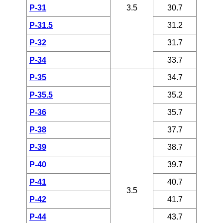
P-31
3.5
30.7
P-31.5
31.2
P-32
31.7
P-34
33.7
P-35
34.7
P-35.5
35.2
P-36
35.7
P-38
37.7
P-39
38.7
P-40
39.7
P-41
40.7
3.5
P-42
41.7
P-44
43.7