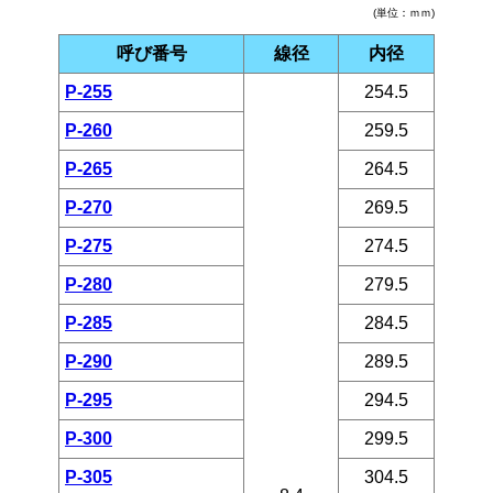
(単位：ｍｍ)
呼び番号
線径
内径
P-255
254.5
P-260
259.5
P-265
264.5
P-270
269.5
P-275
274.5
P-280
279.5
P-285
284.5
P-290
289.5
P-295
294.5
P-300
299.5
P-305
304.5