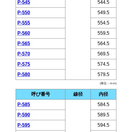
P-545
544.5
P-550
549.5
P-555
554.5
P-560
559.5
P-565
564.5
P-570
569.5
P-575
574.5
P-580
579.5
(単位：ｍｍ)
呼び番号
線径
内径
P-585
584.5
P-590
589.5
P-595
594.5