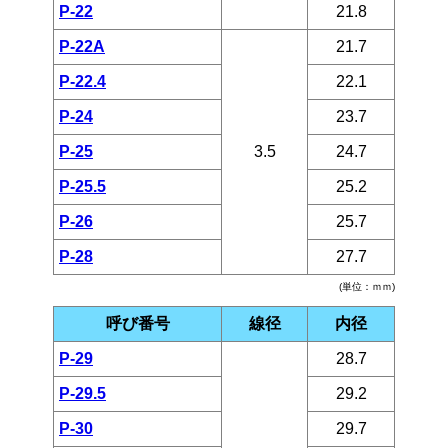
P-22
21.8
P-22A
21.7
P-22.4
22.1
P-24
23.7
P-25
3.5
24.7
P-25.5
25.2
P-26
25.7
P-28
27.7
(単位：ｍｍ)
呼び番号
線径
内径
P-29
28.7
P-29.5
29.2
P-30
29.7