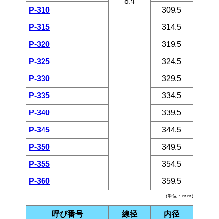
8.4
P-310
309.5
P-315
314.5
P-320
319.5
P-325
324.5
P-330
329.5
P-335
334.5
P-340
339.5
P-345
344.5
P-350
349.5
P-355
354.5
P-360
359.5
(単位：ｍｍ)
呼び番号
線径
内径