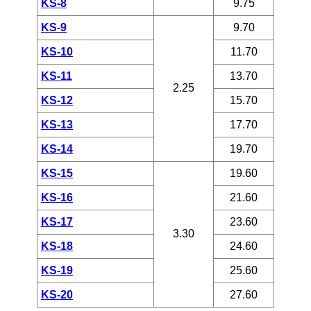
KS-8
9.75
KS-9
9.70
KS-10
11.70
KS-11
13.70
2.25
KS-12
15.70
KS-13
17.70
KS-14
19.70
KS-15
19.60
KS-16
21.60
KS-17
23.60
3.30
KS-18
24.60
KS-19
25.60
KS-20
27.60