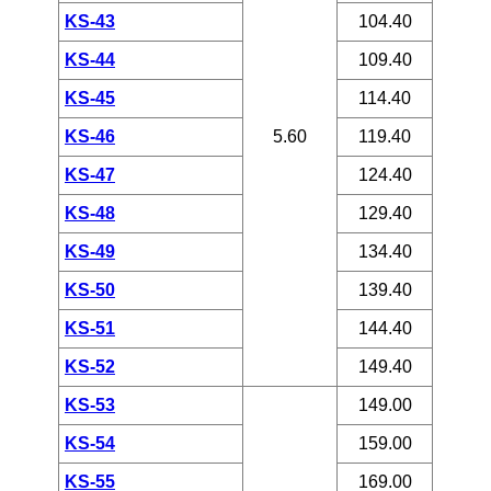
KS-43
104.40
KS-44
109.40
KS-45
114.40
KS-46
5.60
119.40
KS-47
124.40
KS-48
129.40
KS-49
134.40
KS-50
139.40
KS-51
144.40
KS-52
149.40
KS-53
149.00
KS-54
159.00
KS-55
169.00