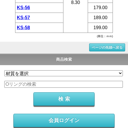
8.30
KS-56
179.00
KS-57
189.00
KS-58
199.00
(単位：ｍｍ)
ページの先頭へ戻る
商品検索
会員ログイン