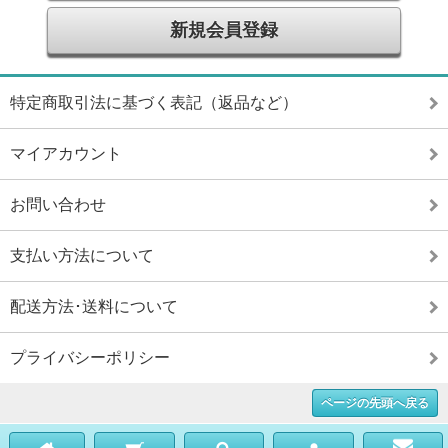
新規会員登録
特定商取引法に基づく表記（返品など）
マイアカウント
お問い合わせ
支払い方法について
配送方法･送料について
プライバシーポリシー
ページの先頭へ戻る