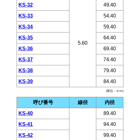
KS-32
49.40
KS-33
54.40
KS-34
59.40
KS-35
64.40
5.60
KS-36
69.40
KS-37
74.40
KS-38
79.40
KS-39
84.40
(単位：ｍｍ)
呼び番号
線径
内径
KS-40
89.40
KS-41
94.40
KS-42
99.40