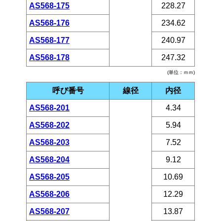
AS568-175
228.27
AS568-176
234.62
AS568-177
240.97
AS568-178
247.32
(単位：ｍｍ)
呼び番号
線径
内径
AS568-201
4.34
AS568-202
5.94
AS568-203
7.52
AS568-204
9.12
AS568-205
10.69
AS568-206
12.29
AS568-207
13.87