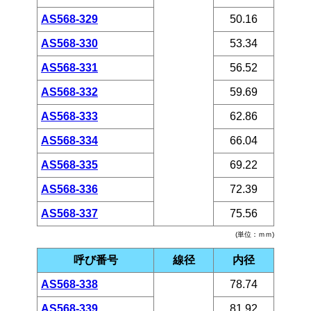
AS568-329
50.16
AS568-330
53.34
AS568-331
56.52
AS568-332
59.69
AS568-333
62.86
AS568-334
66.04
AS568-335
69.22
AS568-336
72.39
AS568-337
75.56
(単位：ｍｍ)
呼び番号
線径
内径
AS568-338
78.74
AS568-339
81.92