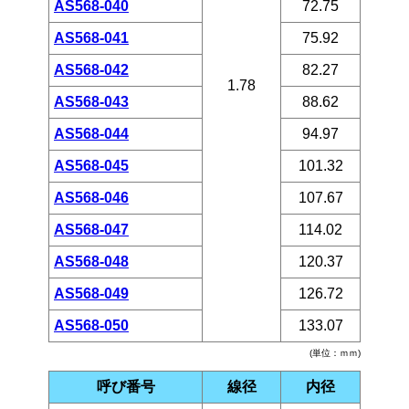
AS568-040
72.75
AS568-041
75.92
AS568-042
82.27
1.78
AS568-043
88.62
AS568-044
94.97
AS568-045
101.32
AS568-046
107.67
AS568-047
114.02
AS568-048
120.37
AS568-049
126.72
AS568-050
133.07
(単位：ｍｍ)
呼び番号
線径
内径