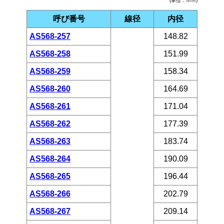
(単位：ｍｍ)
呼び番号
線径
内径
AS568-257
148.82
AS568-258
151.99
AS568-259
158.34
AS568-260
164.69
AS568-261
171.04
AS568-262
177.39
AS568-263
183.74
AS568-264
190.09
AS568-265
196.44
AS568-266
202.79
AS568-267
209.14