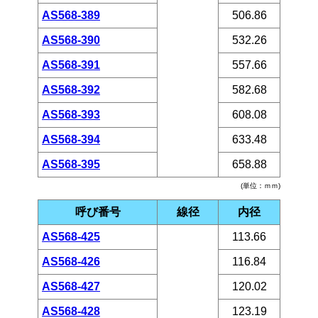
AS568-389
506.86
AS568-390
532.26
AS568-391
557.66
AS568-392
582.68
AS568-393
608.08
AS568-394
633.48
AS568-395
658.88
(単位：ｍｍ)
呼び番号
線径
内径
AS568-425
113.66
AS568-426
116.84
AS568-427
120.02
AS568-428
123.19