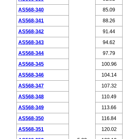
AS568-340
85.09
AS568-341
88.26
AS568-342
91.44
AS568-343
94.62
AS568-344
97.79
AS568-345
100.96
AS568-346
104.14
AS568-347
107.32
AS568-348
110.49
AS568-349
113.66
AS568-350
116.84
AS568-351
120.02