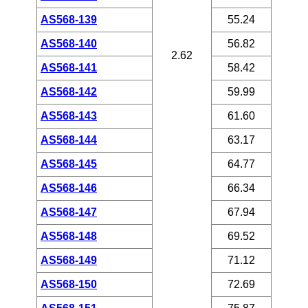
AS568-139
55.24
AS568-140
56.82
2.62
AS568-141
58.42
AS568-142
59.99
AS568-143
61.60
AS568-144
63.17
AS568-145
64.77
AS568-146
66.34
AS568-147
67.94
AS568-148
69.52
AS568-149
71.12
AS568-150
72.69