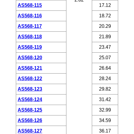
AS568-115
17.12
AS568-116
18.72
AS568-117
20.29
AS568-118
21.89
AS568-119
23.47
AS568-120
25.07
AS568-121
26.64
AS568-122
28.24
AS568-123
29.82
AS568-124
31.42
AS568-125
32.99
AS568-126
34.59
AS568-127
36.17