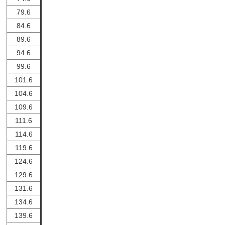
79.6
84.6
89.6
94.6
99.6
101.6
104.6
109.6
111.6
114.6
119.6
124.6
129.6
131.6
134.6
139.6