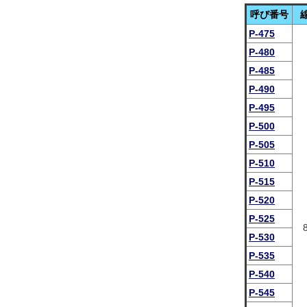
呼び番号
P-475
P-480
P-485
P-490
P-495
P-500
P-505
P-510
P-515
P-520
P-525
P-530
P-535
P-540
P-545