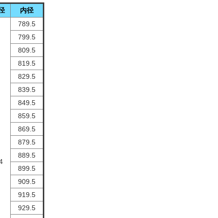
径
内径
789.5
799.5
809.5
819.5
829.5
839.5
849.5
859.5
869.5
879.5
889.5
4
899.5
909.5
919.5
929.5