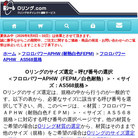
夏休み中（2026年8月8日～16日）は休業とさせて頂きます。
誠に勝手ながらこの期間中、ご注文に関するご連絡・商品の発送・お問い合わせへのご返
答は休止いたしますことをご了承下さい。
ホーム
＞
フロロパワーAPHW (耐熱白色FEPM)
＞
フロロパワー
APHW AS568規格
Oリングのサイズ選定－呼び番号の選択
＜フロロパワーAPHW（FEPM／白色耐熱）＞・＜サイ
ズ：AS568規格＞
Oリングのサイズ選定は、規格の中から行うのが一般的で
す。以下の表から、必要なサイズに該当する呼び番号を選
択して下さい。尚、このページは、＜材質：フロロパワー
ＡＰＨＷ（耐熱白色ＦＥＰＭ）＞・＜サイズ：ＡＳ５６８
規格＞に対応する呼び番号の選択ページです。他の材質を
ご希望の場合は
Oリング材質の選定
から、材質はそのままで
他のサイズ（規格）をご希望の場合は
Oリングのサイズ選定