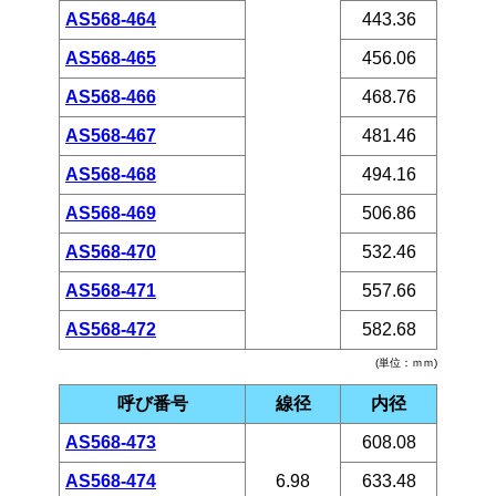
AS568-464
443.36
AS568-465
456.06
AS568-466
468.76
AS568-467
481.46
AS568-468
494.16
AS568-469
506.86
AS568-470
532.46
AS568-471
557.66
AS568-472
582.68
(単位：ｍｍ)
呼び番号
線径
内径
AS568-473
608.08
AS568-474
6.98
633.48