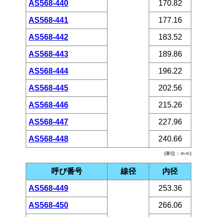
AS568-440
170.82
AS568-441
177.16
AS568-442
183.52
AS568-443
189.86
AS568-444
196.22
AS568-445
202.56
AS568-446
215.26
AS568-447
227.96
AS568-448
240.66
(単位：ｍｍ)
呼び番号
線径
内径
AS568-449
253.36
AS568-450
266.06