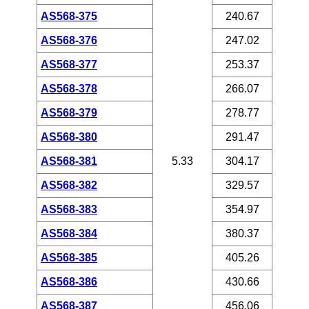
AS568-375
240.67
AS568-376
247.02
AS568-377
253.37
AS568-378
266.07
AS568-379
278.77
AS568-380
291.47
AS568-381
5.33
304.17
AS568-382
329.57
AS568-383
354.97
AS568-384
380.37
AS568-385
405.26
AS568-386
430.66
AS568-387
456.06