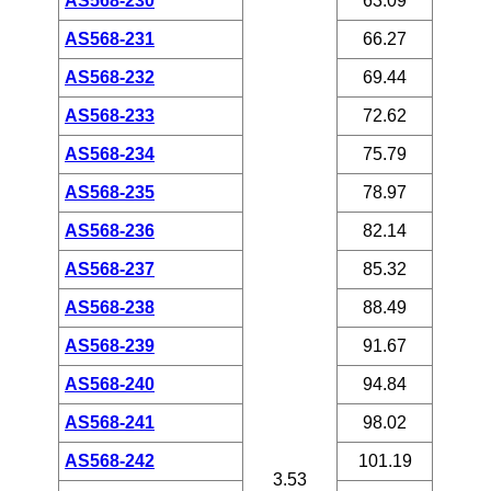
AS568-230
63.09
AS568-231
66.27
AS568-232
69.44
AS568-233
72.62
AS568-234
75.79
AS568-235
78.97
AS568-236
82.14
AS568-237
85.32
AS568-238
88.49
AS568-239
91.67
AS568-240
94.84
AS568-241
98.02
AS568-242
101.19
3.53