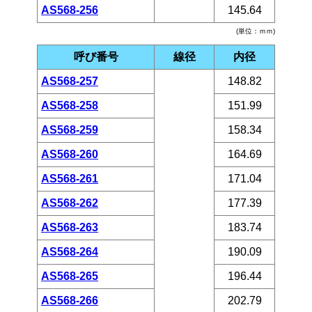
AS568-256
145.64
(単位：ｍｍ)
呼び番号
線径
内径
AS568-257
148.82
AS568-258
151.99
AS568-259
158.34
AS568-260
164.69
AS568-261
171.04
AS568-262
177.39
AS568-263
183.74
AS568-264
190.09
AS568-265
196.44
AS568-266
202.79