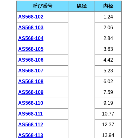
呼び番号
線径
内径
AS568-102
1.24
AS568-103
2.06
AS568-104
2.84
AS568-105
3.63
AS568-106
4.42
AS568-107
5.23
AS568-108
6.02
AS568-109
7.59
AS568-110
9.19
AS568-111
10.77
AS568-112
12.37
AS568-113
13.94