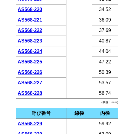
AS568-220
34.52
AS568-221
36.09
AS568-222
37.69
AS568-223
40.87
AS568-224
44.04
AS568-225
47.22
AS568-226
50.39
AS568-227
53.57
AS568-228
56.74
(単位：ｍｍ)
呼び番号
線径
内径
AS568-229
59.92