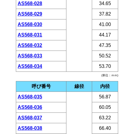
AS568-028
34.65
AS568-029
37.82
AS568-030
41.00
AS568-031
44.17
AS568-032
47.35
AS568-033
50.52
AS568-034
53.70
(単位：ｍｍ)
呼び番号
線径
内径
AS568-035
56.87
AS568-036
60.05
AS568-037
63.22
AS568-038
66.40