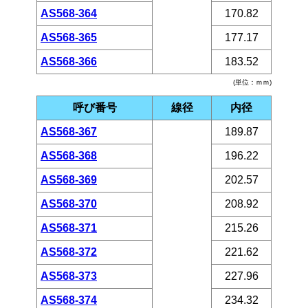
AS568-364
170.82
AS568-365
177.17
AS568-366
183.52
(単位：ｍｍ)
呼び番号
線径
内径
AS568-367
189.87
AS568-368
196.22
AS568-369
202.57
AS568-370
208.92
AS568-371
215.26
AS568-372
221.62
AS568-373
227.96
AS568-374
234.32