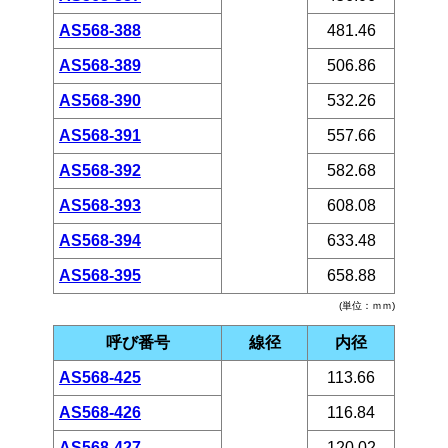
AS568-388
481.46
AS568-389
506.86
AS568-390
532.26
AS568-391
557.66
AS568-392
582.68
AS568-393
608.08
AS568-394
633.48
AS568-395
658.88
(単位：ｍｍ)
呼び番号
線径
内径
AS568-425
113.66
AS568-426
116.84
AS568-427
120.02