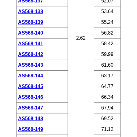
AS568-137
52.07
AS568-138
53.64
AS568-139
55.24
AS568-140
56.82
2.62
AS568-141
58.42
AS568-142
59.99
AS568-143
61.60
AS568-144
63.17
AS568-145
64.77
AS568-146
66.34
AS568-147
67.94
AS568-148
69.52
AS568-149
71.12