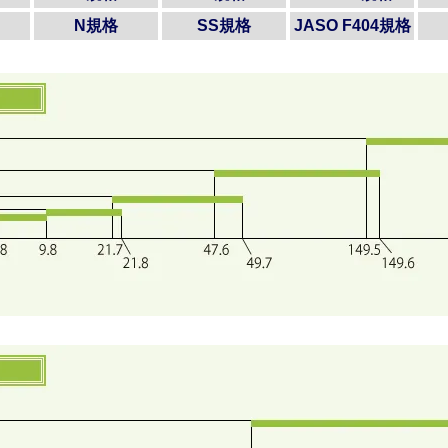
N規格
SS規格
JASO F404規格