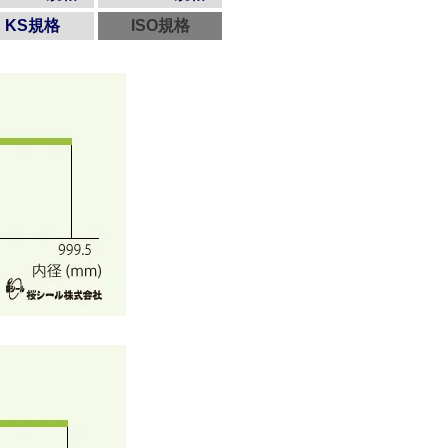
KS規格
ISO規格