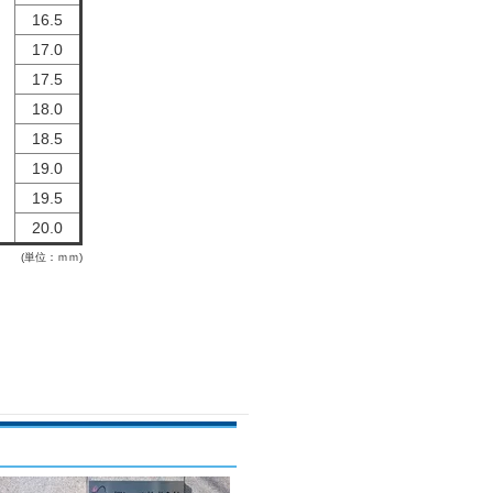
16.5
17.0
17.5
18.0
18.5
19.0
19.5
20.0
(単位：ｍｍ)