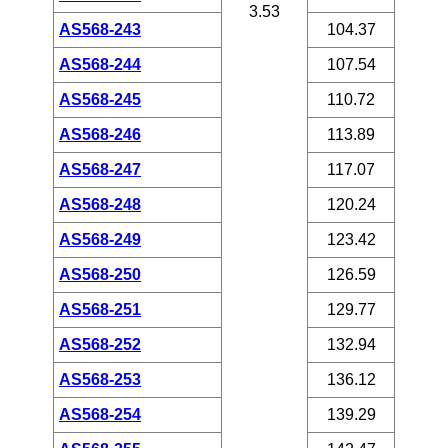
3.53
AS568-243
104.37
AS568-244
107.54
AS568-245
110.72
AS568-246
113.89
AS568-247
117.07
AS568-248
120.24
AS568-249
123.42
AS568-250
126.59
AS568-251
129.77
AS568-252
132.94
AS568-253
136.12
AS568-254
139.29