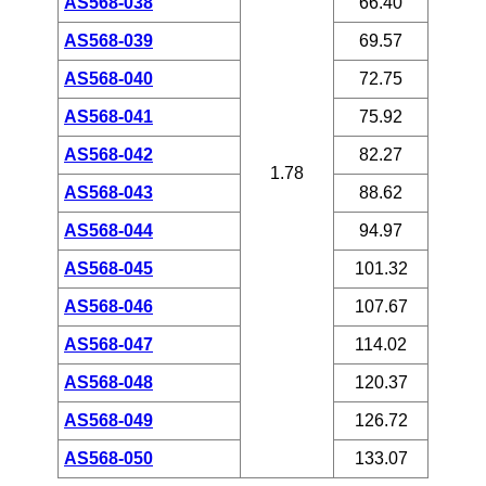
AS568-038
66.40
AS568-039
69.57
AS568-040
72.75
AS568-041
75.92
AS568-042
82.27
1.78
AS568-043
88.62
AS568-044
94.97
AS568-045
101.32
AS568-046
107.67
AS568-047
114.02
AS568-048
120.37
AS568-049
126.72
AS568-050
133.07