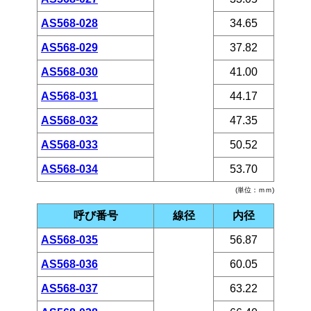
AS568-028
34.65
AS568-029
37.82
AS568-030
41.00
AS568-031
44.17
AS568-032
47.35
AS568-033
50.52
AS568-034
53.70
(単位：ｍｍ)
呼び番号
線径
内径
AS568-035
56.87
AS568-036
60.05
AS568-037
63.22