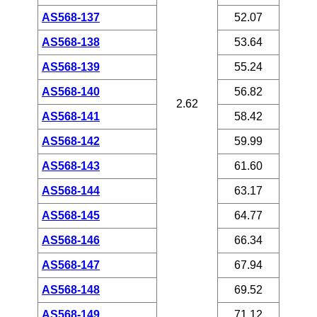
AS568-137
52.07
AS568-138
53.64
AS568-139
55.24
AS568-140
56.82
2.62
AS568-141
58.42
AS568-142
59.99
AS568-143
61.60
AS568-144
63.17
AS568-145
64.77
AS568-146
66.34
AS568-147
67.94
AS568-148
69.52
AS568-149
71.12