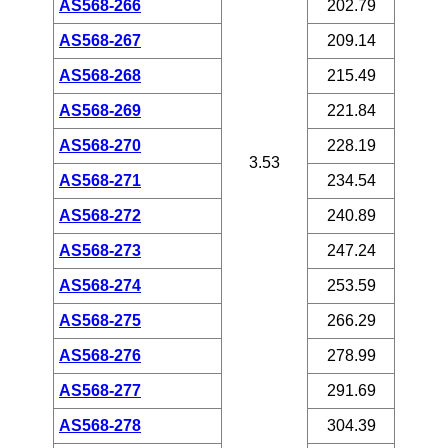
AS568-266
202.79
AS568-267
209.14
AS568-268
215.49
AS568-269
221.84
AS568-270
228.19
3.53
AS568-271
234.54
AS568-272
240.89
AS568-273
247.24
AS568-274
253.59
AS568-275
266.29
AS568-276
278.99
AS568-277
291.69
AS568-278
304.39