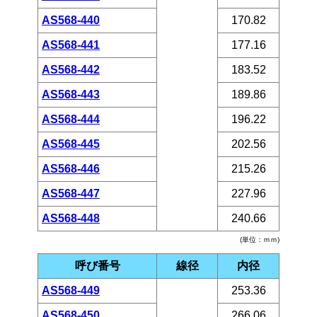
AS568-440
170.82
AS568-441
177.16
AS568-442
183.52
AS568-443
189.86
AS568-444
196.22
AS568-445
202.56
AS568-446
215.26
AS568-447
227.96
AS568-448
240.66
(単位：ｍｍ)
呼び番号
線径
内径
AS568-449
253.36
AS568-450
266.06