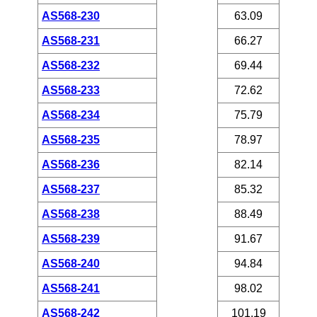
AS568-230
63.09
AS568-231
66.27
AS568-232
69.44
AS568-233
72.62
AS568-234
75.79
AS568-235
78.97
AS568-236
82.14
AS568-237
85.32
AS568-238
88.49
AS568-239
91.67
AS568-240
94.84
AS568-241
98.02
AS568-242
101.19