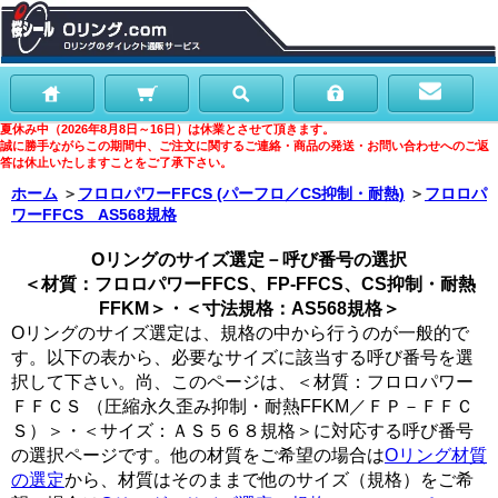
夏休み中（2026年8月8日～16日）は休業とさせて頂きます。
誠に勝手ながらこの期間中、ご注文に関するご連絡・商品の発送・お問い合わせへのご返
答は休止いたしますことをご了承下さい。
ホーム
＞
フロロパワーFFCS (パーフロ／CS抑制・耐熱)
＞
フロロパ
ワーFFCS AS568規格
Oリングのサイズ選定－呼び番号の選択
＜材質：フロロパワーFFCS、FP-FFCS、CS抑制・耐熱
FFKM＞・＜寸法規格：AS568規格＞
Oリングのサイズ選定は、規格の中から行うのが一般的で
す。以下の表から、必要なサイズに該当する呼び番号を選
択して下さい。尚、このページは、＜材質：フロロパワー
ＦＦＣＳ （圧縮永久歪み抑制・耐熱FFKM／ＦＰ－ＦＦＣ
Ｓ）＞・＜サイズ：ＡＳ５６８規格＞に対応する呼び番号
の選択ページです。他の材質をご希望の場合は
Oリング材質
の選定
から、材質はそのままで他のサイズ（規格）をご希