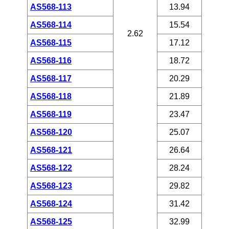
AS568-113
13.94
AS568-114
15.54
2.62
AS568-115
17.12
AS568-116
18.72
AS568-117
20.29
AS568-118
21.89
AS568-119
23.47
AS568-120
25.07
AS568-121
26.64
AS568-122
28.24
AS568-123
29.82
AS568-124
31.42
AS568-125
32.99