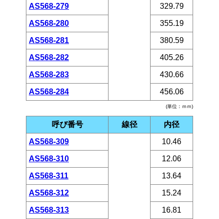
AS568-279
329.79
AS568-280
355.19
AS568-281
380.59
AS568-282
405.26
AS568-283
430.66
AS568-284
456.06
(単位：ｍｍ)
呼び番号
線径
内径
AS568-309
10.46
AS568-310
12.06
AS568-311
13.64
AS568-312
15.24
AS568-313
16.81