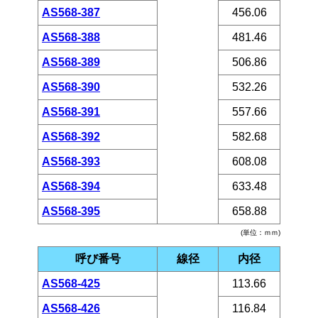
AS568-387
456.06
AS568-388
481.46
AS568-389
506.86
AS568-390
532.26
AS568-391
557.66
AS568-392
582.68
AS568-393
608.08
AS568-394
633.48
AS568-395
658.88
(単位：ｍｍ)
呼び番号
線径
内径
AS568-425
113.66
AS568-426
116.84