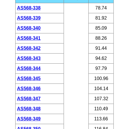
AS568-338
78.74
AS568-339
81.92
AS568-340
85.09
AS568-341
88.26
AS568-342
91.44
AS568-343
94.62
AS568-344
97.79
AS568-345
100.96
AS568-346
104.14
AS568-347
107.32
AS568-348
110.49
AS568-349
113.66
AS568-350
116.84