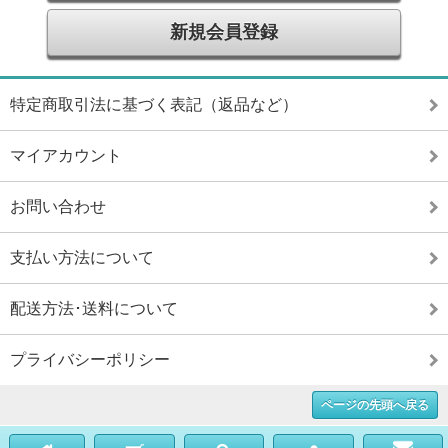
新規会員登録
特定商取引法に基づく表記（返品など）
マイアカウント
お問い合わせ
支払い方法について
配送方法･送料について
プライバシーポリシー
ページの先頭へ戻る