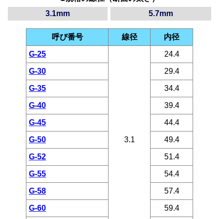
3.1mm
5.7mm
呼び番号
線径
内径
G-25
24.4
G-30
29.4
G-35
34.4
G-40
39.4
G-45
44.4
G-50
3.1
49.4
G-52
51.4
G-55
54.4
G-58
57.4
G-60
59.4