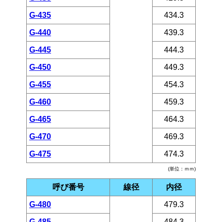
G-435
434.3
G-440
439.3
G-445
444.3
G-450
449.3
G-455
454.3
G-460
459.3
G-465
464.3
G-470
469.3
G-475
474.3
(単位：ｍｍ)
呼び番号
線径
内径
G-480
479.3
G-485
484.3