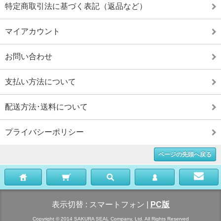
特定商取引法に基づく表記（返品など）
マイアカウント
お問い合わせ
支払い方法について
配送方法･送料について
プライバシーポリシー
ページの先頭へ戻る
表示切替 :
スマートフォン
|
PC版
Copyright © 2014 SAKURA SEAL Company, Ltd. All Rights Reserved