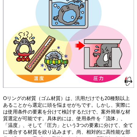
Oリングの材質（ゴム材質）は、汎用だけでも20種類以上
あることから選定に頭を悩ませがちです。しかし、実際に
は使用条件の要素を分けて検討するだけで、案外簡単な材
質選定が可能です。具体的には、使用条件を「流体」、
「温度」、そして「圧力」という3つの要素に分けて、全て
に適合する材質を絞り込みます。尚、相対的に高性能な部