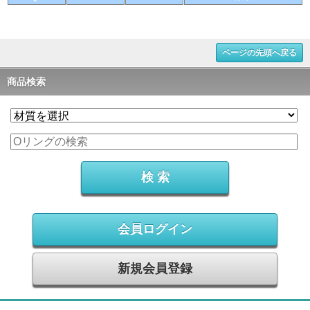
ページの先頭へ戻る
商品検索
会員ログイン
新規会員登録