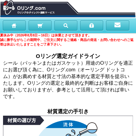
夏休み中（2026年8月8日～16日）は休業とさせて頂きます。
誠に勝手ながらこの期間中、ご注文に関するご連絡・商品の発送・お問い合わせへのご返
答は休止いたしますことをご了承下さい。
Oリング選定ガイドライン
シール（パッキンまたはガスケット）用途のOリングを適正
にお選び頂く為に、Oリング.com（オーリング ドットコ
ム）がお薦めする材質と寸法の基本的な選定手順を提示い
たします。Oリングの選定と最終的な判断はお客様ご自身に
お願いしておりますが、参考として活用して頂ければ幸い
です。
材質選定の手引き