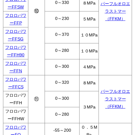
0～330
８MPa
パーフルオロエ
ーFFSW
⑩
ラストマー
フロロパワ
0～230
（FFKM）
５MPa
ーFFP
フロロパワ
0～370
１０MPa
ーFFSG
フロロパワ
0～280
１０MPa
ーFFH90
フロロパワ
0～300
４MPa
ーFFN
フロロパワ
0～320
８MPa
ーFFCS
パーフルオロエ
フロロパワ
0～300
⑪
ラストマー
ーFFH
（FFKM）
３MPa
フロロパワ
0～280
ーFFHW
フロロパワ
０．５M
-55～200
ーFO
Pa