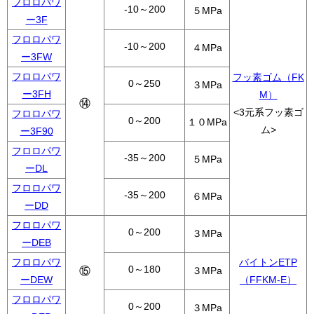
フロロパワ
-10～200
５MPa
ー3F
フロロパワ
-10～200
４MPa
ー3FW
フロロパワ
フッ素ゴム（FK
0～250
３MPa
ー3FH
M）
⑭
<3元系フッ素ゴ
フロロパワ
0～200
１０MPa
ム>
ー3F90
フロロパワ
-35～200
５MPa
ーDL
フロロパワ
-35～200
６MPa
ーDD
フロロパワ
0～200
３MPa
ーDEB
フロロパワ
バイトンETP
0～180
⑮
３MPa
ーDEW
（FFKM-E）
フロロパワ
0～200
３MPa