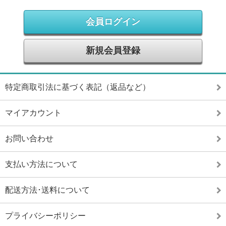
会員ログイン
新規会員登録
特定商取引法に基づく表記（返品など）
マイアカウント
お問い合わせ
支払い方法について
配送方法･送料について
プライバシーポリシー