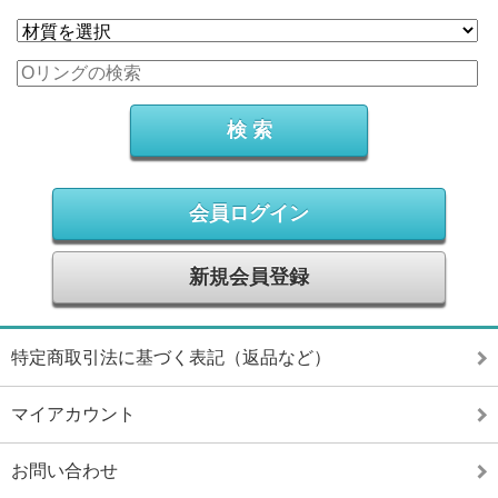
会員ログイン
新規会員登録
特定商取引法に基づく表記（返品など）
マイアカウント
お問い合わせ