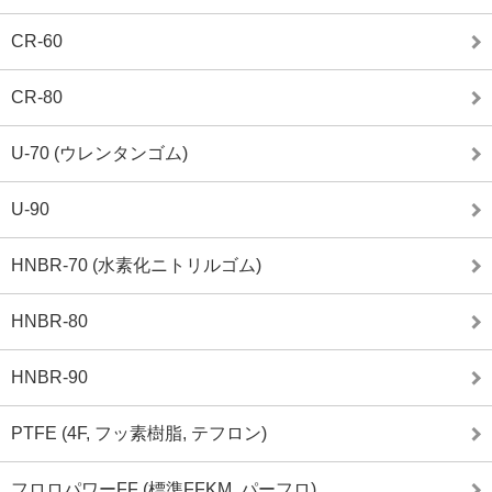
CR-60
CR-80
U-70 (ウレンタンゴム)
U-90
HNBR-70 (水素化ニトリルゴム)
HNBR-80
HNBR-90
PTFE (4F, フッ素樹脂, テフロン)
フロロパワーFF (標準FFKM, パーフロ)