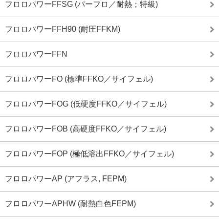
フロロパワーFFSG (パーフロ／耐熱；特級)
フロロパワーFFH90 (耐圧FFKM)
フロロパワーFFN
フロロパワーFO (標準FFKO／サイフェル)
フロロパワーFOG (低硬度FFKO／サイフェル)
フロロパワーFOB (高硬度FFKO／サイフェル)
フロロパワーFOP (極低溶出FFKO／サイフェル)
フロロパワーAP (アフラス, FEPM)
フロロパワーAPHW (耐熱白色FEPM)