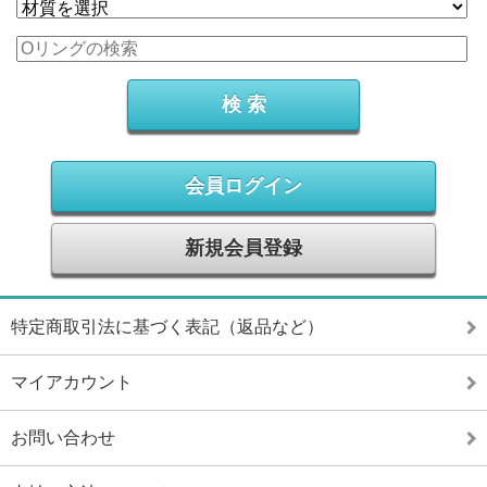
会員ログイン
新規会員登録
特定商取引法に基づく表記（返品など）
マイアカウント
お問い合わせ