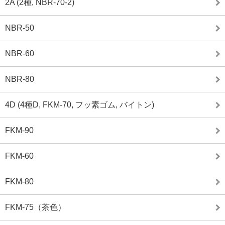
2A (2種, NBR-70-2)
NBR-50
NBR-60
NBR-80
4D (4種D, FKM-70, フッ素ゴム, バイトン)
FKM-90
FKM-60
FKM-80
FKM-75（茶色）