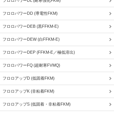
フロロパワーDL (耐寒強化FKM)
フロロパワーDD (導電性FKM)
フロロパワーDEB (黒FFKM-E)
フロロパワーDEW (白FFKM-E)
フロロパワーDEP (FFKM-E／極低溶出)
フロロパワーFQ (超耐寒FVMQ)
フロロアップD (低固着FKM)
フロロアップK (非粘着FKM)
フロロアップS (低固着・非粘着FKM)