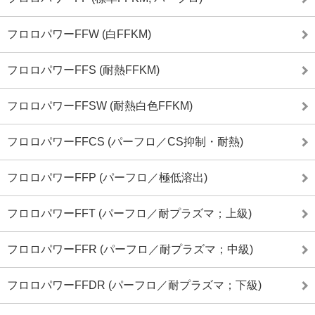
フロロパワーFFW (白FFKM)
フロロパワーFFS (耐熱FFKM)
フロロパワーFFSW (耐熱白色FFKM)
フロロパワーFFCS (パーフロ／CS抑制・耐熱)
フロロパワーFFP (パーフロ／極低溶出)
フロロパワーFFT (パーフロ／耐プラズマ；上級)
フロロパワーFFR (パーフロ／耐プラズマ；中級)
フロロパワーFFDR (パーフロ／耐プラズマ；下級)