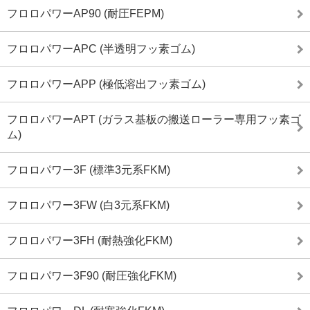
フロロパワーAP90 (耐圧FEPM)
フロロパワーAPC (半透明フッ素ゴム)
フロロパワーAPP (極低溶出フッ素ゴム)
フロロパワーAPT (ガラス基板の搬送ローラー専用フッ素ゴ
ム)
フロロパワー3F (標準3元系FKM)
フロロパワー3FW (白3元系FKM)
フロロパワー3FH (耐熱強化FKM)
フロロパワー3F90 (耐圧強化FKM)