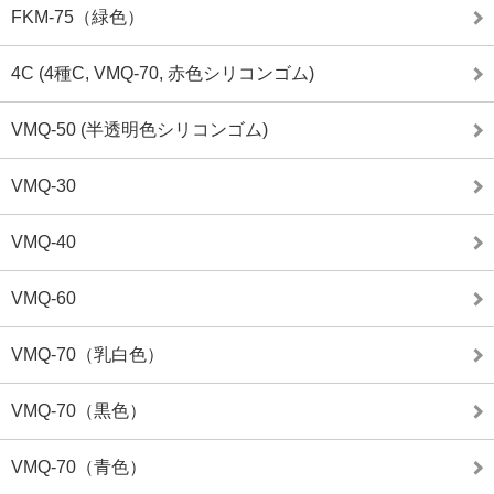
FKM-75（緑色）
4C (4種C, VMQ-70, 赤色シリコンゴム)
VMQ-50 (半透明色シリコンゴム)
VMQ-30
VMQ-40
VMQ-60
VMQ-70（乳白色）
VMQ-70（黒色）
VMQ-70（青色）