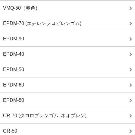
VMQ-50（赤色）
EPDM-70 (エチレンプロピレンゴム)
EPDM-90
EPDM-40
EPDM-50
EPDM-60
EPDM-80
CR-70 (クロロプレンゴム, ネオプレン)
CR-50