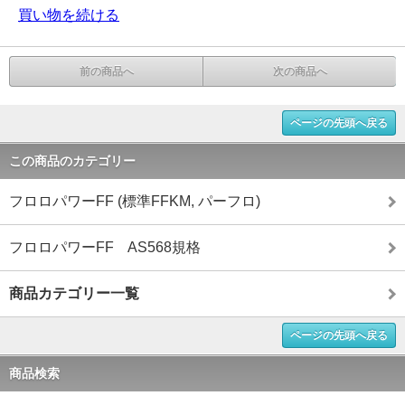
買い物を続ける
前の商品へ
次の商品へ
ページの先頭へ戻る
この商品のカテゴリー
フロロパワーFF (標準FFKM, パーフロ)
フロロパワーFF AS568規格
商品カテゴリー一覧
ページの先頭へ戻る
商品検索