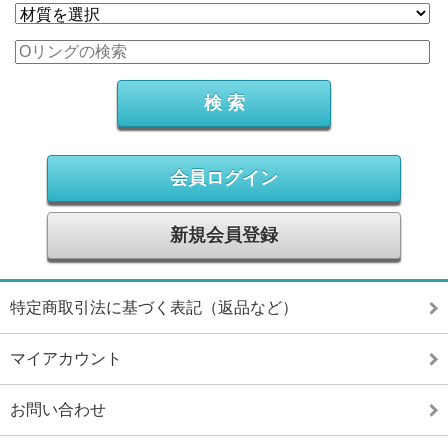
会員ログイン
新規会員登録
特定商取引法に基づく表記（返品など）
マイアカウント
お問い合わせ