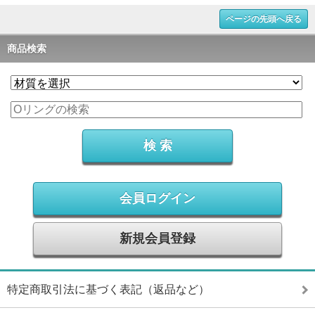
ページの先頭へ戻る
商品検索
会員ログイン
新規会員登録
特定商取引法に基づく表記（返品など）