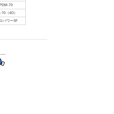
PDM-70
-70（4D）
ロパワー3F