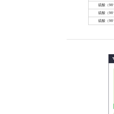
硫酸（98
硫酸（98
硫酸（98