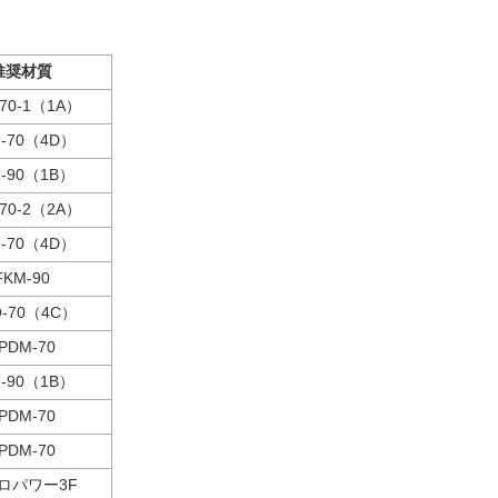
推奨材質
-70-1（1A）
-70（4D）
-90（1B）
-70-2（2A）
-70（4D）
FKM-90
-70（4C）
PDM-70
-90（1B）
PDM-70
PDM-70
ロパワー3F