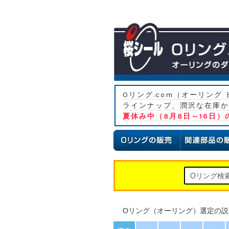
Oリング.com（オーリン
ラインナップ、潤沢な在庫か
夏休み中（8月8日～16日
Oリング（オーリング）選定の