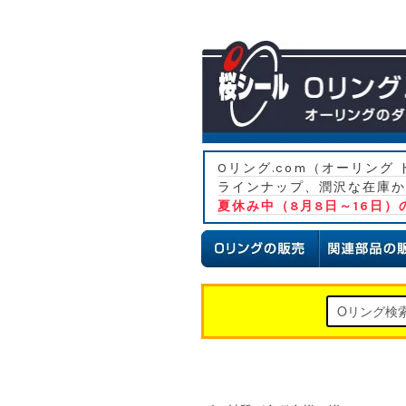
Oリング.com（オーリン
ラインナップ、潤沢な在庫か
夏休み中（8月8日～16日