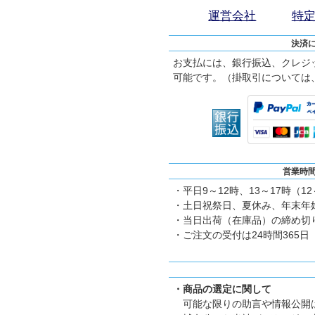
運営会社
特
決済
お支払には、銀行振込、クレジ
可能です。（掛取引については
営業時
・平日9～12時、13～17時（1
・土日祝祭日、夏休み、年末年
・当日出荷（在庫品）の締め切り
・ご注文の受付は24時間365日
・商品の選定に関して
可能な限りの助言や情報公開