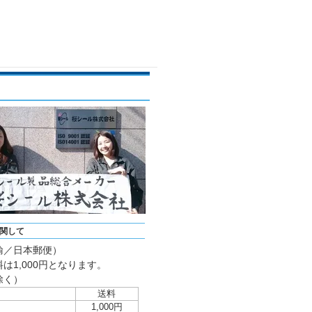
関して
輸／日本郵便）
は1,000円となります。
除く）
送料
1,000円