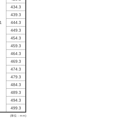
434.3
439.3
1
444.3
449.3
454.3
459.3
464.3
469.3
474.3
479.3
484.3
489.3
494.3
499.3
(単位：ｍｍ)