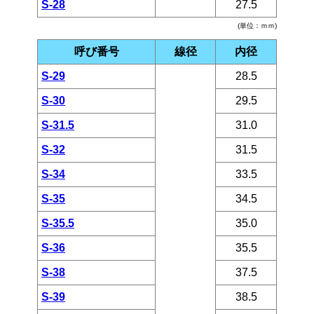
S-28
27.5
(単位：ｍｍ)
呼び番号
線径
内径
S-29
28.5
S-30
29.5
S-31.5
31.0
S-32
31.5
S-34
33.5
S-35
34.5
S-35.5
35.0
S-36
35.5
S-38
37.5
S-39
38.5