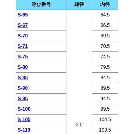
呼び番号
線径
内径
S-65
64.5
S-67
66.5
S-70
69.5
S-71
70.5
S-75
74.5
S-80
79.5
S-85
84.5
S-90
89.5
S-95
94.5
S-100
99.5
S-105
104.5
2.0
S-110
109.5