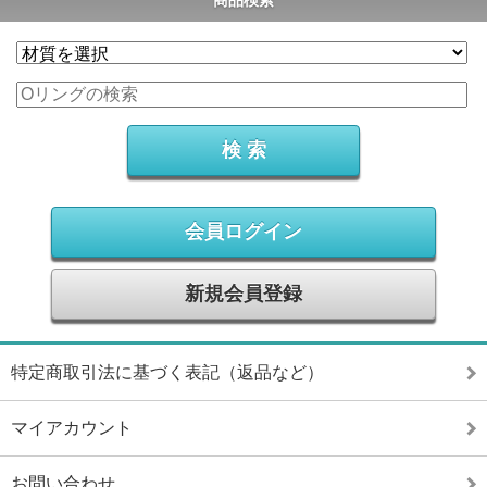
商品検索
会員ログイン
新規会員登録
特定商取引法に基づく表記（返品など）
マイアカウント
お問い合わせ