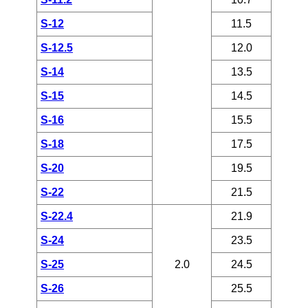
S-12
11.5
S-12.5
12.0
S-14
13.5
S-15
14.5
S-16
15.5
S-18
17.5
S-20
19.5
S-22
21.5
S-22.4
21.9
S-24
23.5
S-25
2.0
24.5
S-26
25.5