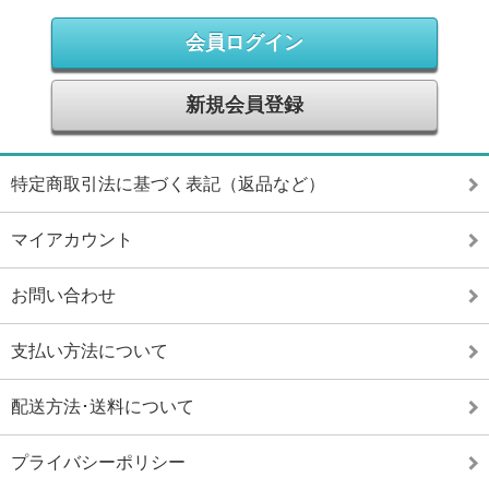
会員ログイン
新規会員登録
特定商取引法に基づく表記（返品など）
マイアカウント
お問い合わせ
支払い方法について
配送方法･送料について
プライバシーポリシー