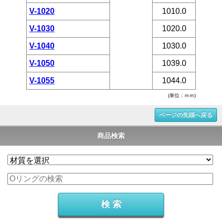
V-1020
1010.0
V-1030
1020.0
V-1040
1030.0
V-1050
1039.0
V-1055
1044.0
(単位：ｍｍ)
ページの先頭へ戻る
商品検索