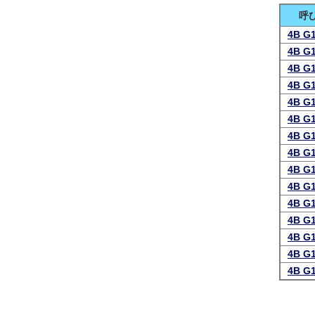
呼
4B G
4B G
4B G
4B G
4B G
4B G
4B G
4B G
4B G
4B G
4B G
4B G
4B G
4B G
4B G