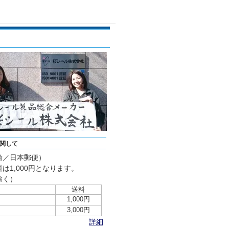
関して
輸／日本郵便）
は1,000円となります。
除く）
送料
1,000円
3,000円
詳細