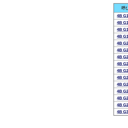
呼
4B G
4B G
4B G
4B G
4B G
4B G
4B G
4B G
4B G
4B G
4B G
4B G
4B G
4B G
4B G