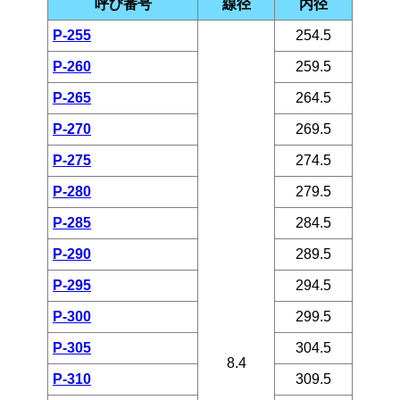
呼び番号
線径
内径
P-255
254.5
P-260
259.5
P-265
264.5
P-270
269.5
P-275
274.5
P-280
279.5
P-285
284.5
P-290
289.5
P-295
294.5
P-300
299.5
P-305
304.5
8.4
P-310
309.5