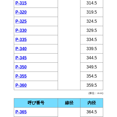
P-315
314.5
P-320
319.5
P-325
324.5
P-330
329.5
P-335
334.5
P-340
339.5
P-345
344.5
P-350
349.5
P-355
354.5
P-360
359.5
(単位：ｍｍ)
呼び番号
線径
内径
P-365
364.5