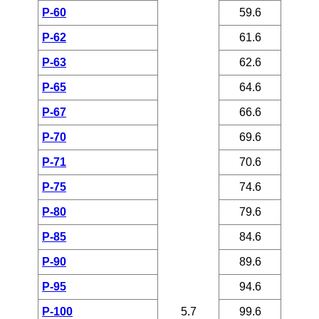
P-60
59.6
P-62
61.6
P-63
62.6
P-65
64.6
P-67
66.6
P-70
69.6
P-71
70.6
P-75
74.6
P-80
79.6
P-85
84.6
P-90
89.6
P-95
94.6
P-100
5.7
99.6