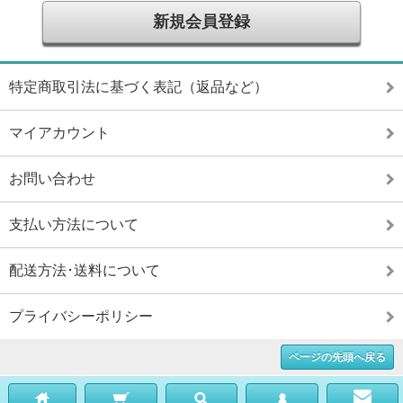
新規会員登録
特定商取引法に基づく表記（返品など）
マイアカウント
お問い合わせ
支払い方法について
配送方法･送料について
プライバシーポリシー
ページの先頭へ戻る