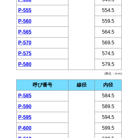
P-555
554.5
P-560
559.5
P-565
564.5
P-570
569.5
P-575
574.5
P-580
579.5
(単位：ｍｍ)
呼び番号
線径
内径
P-585
584.5
P-590
589.5
P-595
594.5
P-600
599.5