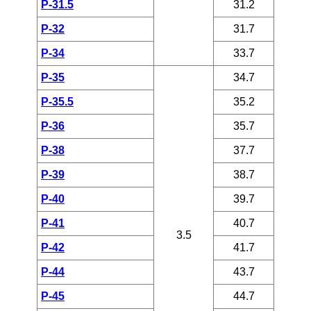
P-31.5
31.2
P-32
31.7
P-34
33.7
P-35
34.7
P-35.5
35.2
P-36
35.7
P-38
37.7
P-39
38.7
P-40
39.7
P-41
40.7
3.5
P-42
41.7
P-44
43.7
P-45
44.7