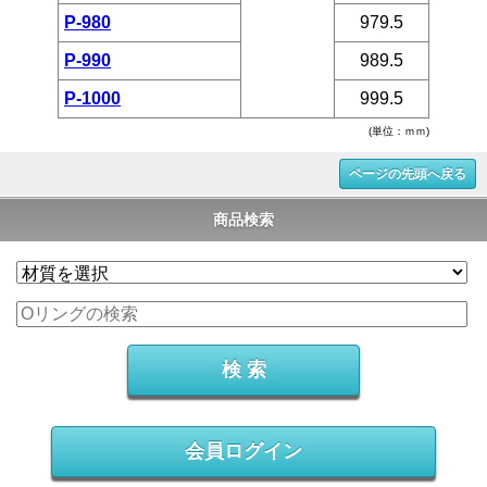
P-980
979.5
P-990
989.5
P-1000
999.5
(単位：ｍｍ)
ページの先頭へ戻る
商品検索
会員ログイン