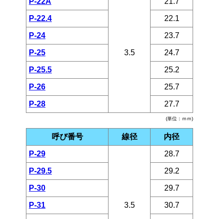
P-22A
21.7
P-22.4
22.1
P-24
23.7
P-25
3.5
24.7
P-25.5
25.2
P-26
25.7
P-28
27.7
(単位：ｍｍ)
呼び番号
線径
内径
P-29
28.7
P-29.5
29.2
P-30
29.7
P-31
3.5
30.7