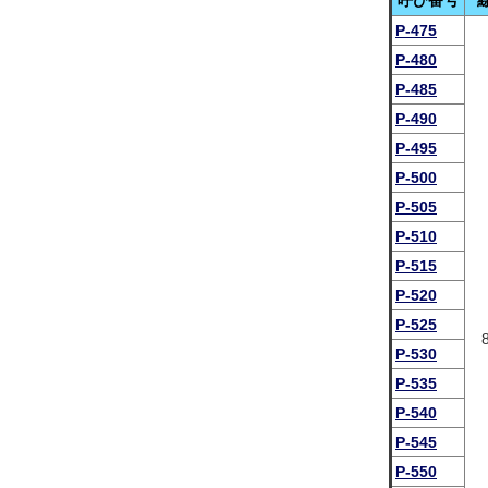
呼び番号
P-475
P-480
P-485
P-490
P-495
P-500
P-505
P-510
P-515
P-520
P-525
P-530
P-535
P-540
P-545
P-550