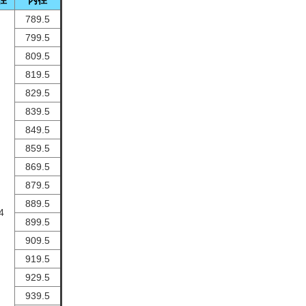
径
内径
789.5
799.5
809.5
819.5
829.5
839.5
849.5
859.5
869.5
879.5
889.5
4
899.5
909.5
919.5
929.5
939.5