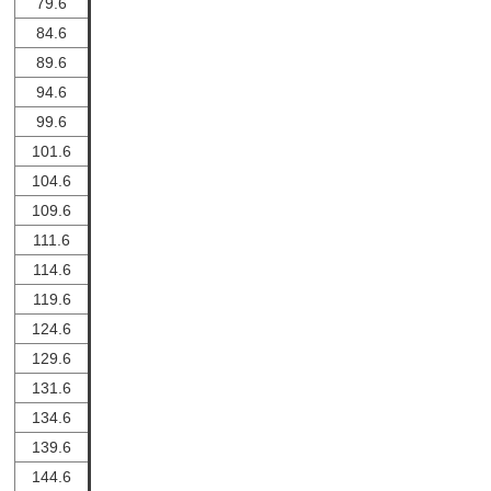
79.6
84.6
89.6
94.6
99.6
101.6
104.6
109.6
111.6
114.6
119.6
124.6
129.6
131.6
134.6
139.6
144.6