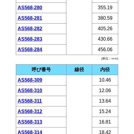
AS568-280
355.19
AS568-281
380.59
AS568-282
405.26
AS568-283
430.66
AS568-284
456.06
(単位：ｍｍ)
呼び番号
線径
内径
AS568-309
10.46
AS568-310
12.06
AS568-311
13.64
AS568-312
15.24
AS568-313
16.81
AS568-314
18.42