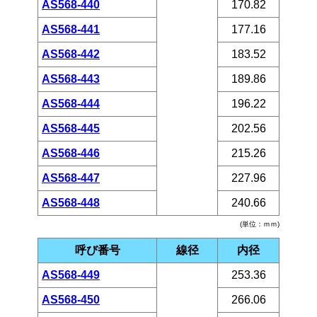
AS568-440
170.82
AS568-441
177.16
AS568-442
183.52
AS568-443
189.86
AS568-444
196.22
AS568-445
202.56
AS568-446
215.26
AS568-447
227.96
AS568-448
240.66
(単位：ｍｍ)
呼び番号
線径
内径
AS568-449
253.36
AS568-450
266.06