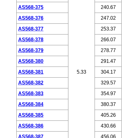
AS568-375
240.67
AS568-376
247.02
AS568-377
253.37
AS568-378
266.07
AS568-379
278.77
AS568-380
291.47
AS568-381
5.33
304.17
AS568-382
329.57
AS568-383
354.97
AS568-384
380.37
AS568-385
405.26
AS568-386
430.66
AS568-387
456.06