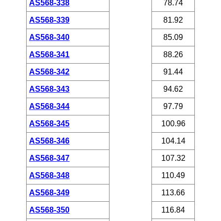
AS568-338
78.74
AS568-339
81.92
AS568-340
85.09
AS568-341
88.26
AS568-342
91.44
AS568-343
94.62
AS568-344
97.79
AS568-345
100.96
AS568-346
104.14
AS568-347
107.32
AS568-348
110.49
AS568-349
113.66
AS568-350
116.84