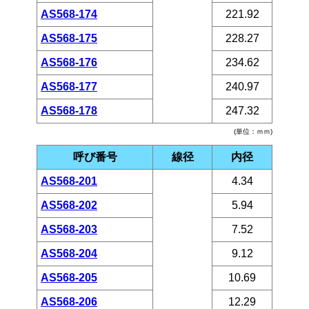
AS568-174
221.92
AS568-175
228.27
AS568-176
234.62
AS568-177
240.97
AS568-178
247.32
(単位：ｍｍ)
呼び番号
線径
内径
AS568-201
4.34
AS568-202
5.94
AS568-203
7.52
AS568-204
9.12
AS568-205
10.69
AS568-206
12.29