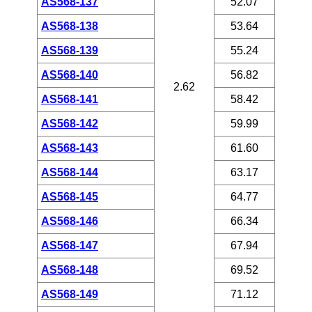
AS568-137
52.07
AS568-138
53.64
AS568-139
55.24
AS568-140
56.82
2.62
AS568-141
58.42
AS568-142
59.99
AS568-143
61.60
AS568-144
63.17
AS568-145
64.77
AS568-146
66.34
AS568-147
67.94
AS568-148
69.52
AS568-149
71.12