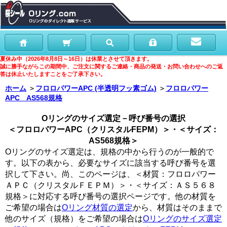
夏休み中（2026年8月8日～16日）は休業とさせて頂きます。
誠に勝手ながらこの期間中、ご注文に関するご連絡・商品の発送・お問い合わせへのご返
答は休止いたしますことをご了承下さい。
ホーム
＞
フロロパワーAPC (半透明フッ素ゴム)
＞
フロロパワー
APC AS568規格
Oリングのサイズ選定－呼び番号の選択
＜フロロパワーAPC（クリスタルFEPM）＞・＜サイズ：
AS568規格＞
Oリングのサイズ選定は、規格の中から行うのが一般的で
す。以下の表から、必要なサイズに該当する呼び番号を選
択して下さい。尚、このページは、＜材質：フロロパワー
ＡＰＣ（クリスタルＦＥＰＭ）＞・＜サイズ：ＡＳ５６８
規格＞に対応する呼び番号の選択ページです。他の材質を
ご希望の場合は
Oリング材質の選定
から、材質はそのままで
他のサイズ（規格）をご希望の場合は
Oリングのサイズ選定