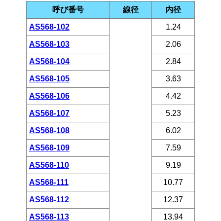
呼び番号
線径
内径
AS568-102
1.24
AS568-103
2.06
AS568-104
2.84
AS568-105
3.63
AS568-106
4.42
AS568-107
5.23
AS568-108
6.02
AS568-109
7.59
AS568-110
9.19
AS568-111
10.77
AS568-112
12.37
AS568-113
13.94