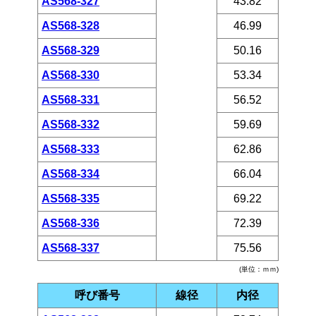
AS568-327
43.82
AS568-328
46.99
AS568-329
50.16
AS568-330
53.34
AS568-331
56.52
AS568-332
59.69
AS568-333
62.86
AS568-334
66.04
AS568-335
69.22
AS568-336
72.39
AS568-337
75.56
(単位：ｍｍ)
呼び番号
線径
内径