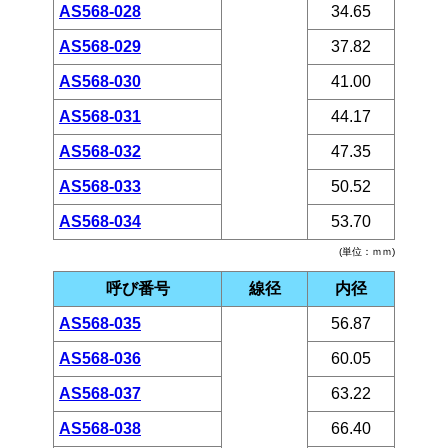
AS568-028
34.65
AS568-029
37.82
AS568-030
41.00
AS568-031
44.17
AS568-032
47.35
AS568-033
50.52
AS568-034
53.70
(単位：ｍｍ)
呼び番号
線径
内径
AS568-035
56.87
AS568-036
60.05
AS568-037
63.22
AS568-038
66.40