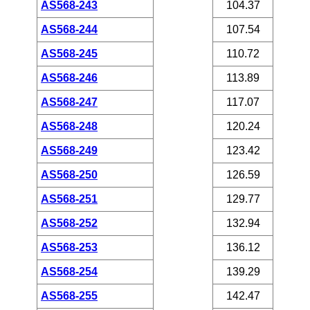
AS568-243
104.37
AS568-244
107.54
AS568-245
110.72
AS568-246
113.89
AS568-247
117.07
AS568-248
120.24
AS568-249
123.42
AS568-250
126.59
AS568-251
129.77
AS568-252
132.94
AS568-253
136.12
AS568-254
139.29
AS568-255
142.47