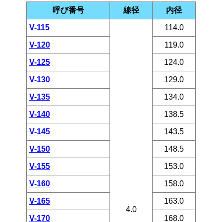
呼び番号
線径
内径
V-115
114.0
V-120
119.0
V-125
124.0
V-130
129.0
V-135
134.0
V-140
138.5
V-145
143.5
V-150
148.5
V-155
153.0
V-160
158.0
V-165
163.0
4.0
V-170
168.0