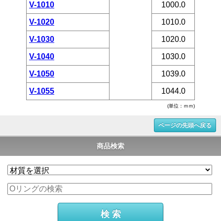
V-1010
1000.0
V-1020
1010.0
V-1030
1020.0
V-1040
1030.0
V-1050
1039.0
V-1055
1044.0
(単位：ｍｍ)
ページの先頭へ戻る
商品検索