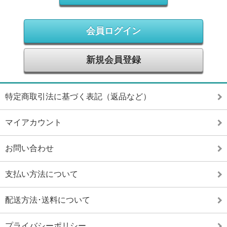
会員ログイン
新規会員登録
特定商取引法に基づく表記（返品など）
マイアカウント
お問い合わせ
支払い方法について
配送方法･送料について
プライバシーポリシー