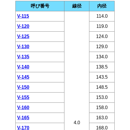
呼び番号
線径
内径
V-115
114.0
V-120
119.0
V-125
124.0
V-130
129.0
V-135
134.0
V-140
138.5
V-145
143.5
V-150
148.5
V-155
153.0
V-160
158.0
V-165
163.0
4.0
V-170
168.0