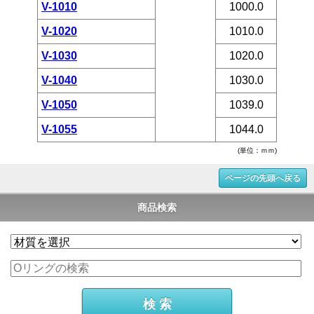
V-1010
1000.0
V-1020
1010.0
V-1030
1020.0
V-1040
1030.0
V-1050
1039.0
V-1055
1044.0
(単位：ｍｍ)
ページの先頭へ戻る
商品検索