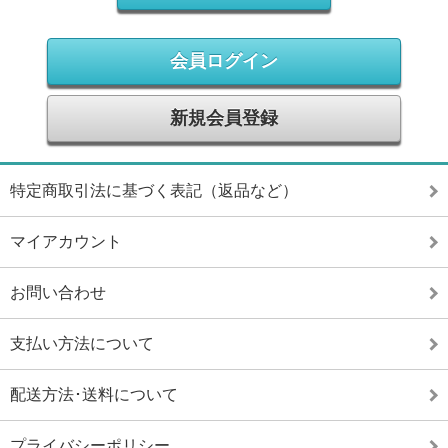
会員ログイン
新規会員登録
特定商取引法に基づく表記（返品など）
マイアカウント
お問い合わせ
支払い方法について
配送方法･送料について
プライバシーポリシー