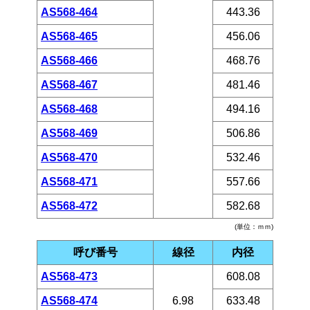
AS568-464
443.36
AS568-465
456.06
AS568-466
468.76
AS568-467
481.46
AS568-468
494.16
AS568-469
506.86
AS568-470
532.46
AS568-471
557.66
AS568-472
582.68
(単位：ｍｍ)
呼び番号
線径
内径
AS568-473
608.08
AS568-474
6.98
633.48