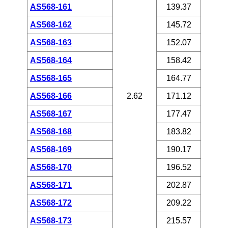
AS568-161
139.37
AS568-162
145.72
AS568-163
152.07
AS568-164
158.42
AS568-165
164.77
AS568-166
2.62
171.12
AS568-167
177.47
AS568-168
183.82
AS568-169
190.17
AS568-170
196.52
AS568-171
202.87
AS568-172
209.22
AS568-173
215.57