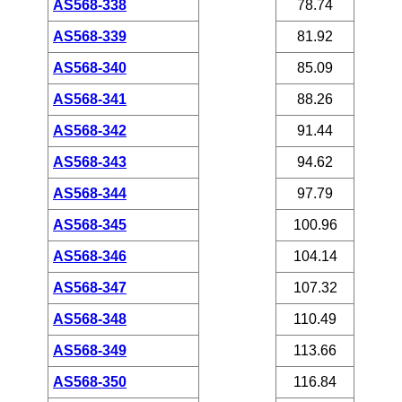
AS568-338
78.74
AS568-339
81.92
AS568-340
85.09
AS568-341
88.26
AS568-342
91.44
AS568-343
94.62
AS568-344
97.79
AS568-345
100.96
AS568-346
104.14
AS568-347
107.32
AS568-348
110.49
AS568-349
113.66
AS568-350
116.84