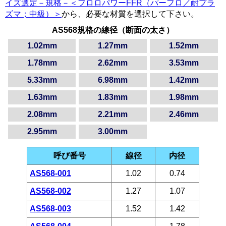
イズ選定－規格－＜フロロパワーFFR（パーフロ／耐プラ
ズマ；中級）＞
から、必要な材質を選択して下さい。
AS568規格の線径（断面の太さ）
1.02mm
1.27mm
1.52mm
1.78mm
2.62mm
3.53mm
5.33mm
6.98mm
1.42mm
1.63mm
1.83mm
1.98mm
2.08mm
2.21mm
2.46mm
2.95mm
3.00mm
呼び番号
線径
内径
AS568-001
1.02
0.74
AS568-002
1.27
1.07
AS568-003
1.52
1.42