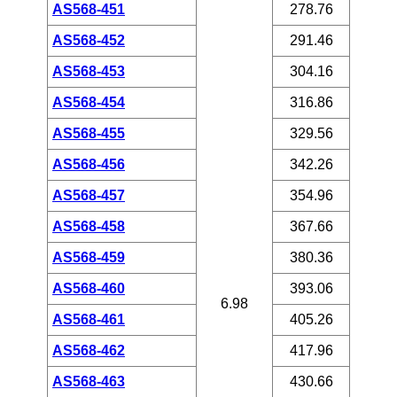
AS568-451
278.76
AS568-452
291.46
AS568-453
304.16
AS568-454
316.86
AS568-455
329.56
AS568-456
342.26
AS568-457
354.96
AS568-458
367.66
AS568-459
380.36
AS568-460
393.06
6.98
AS568-461
405.26
AS568-462
417.96
AS568-463
430.66