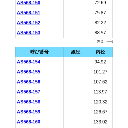
AS568-150
72.69
AS568-151
75.87
AS568-152
82.22
AS568-153
88.57
(単位：ｍｍ)
呼び番号
線径
内径
AS568-154
94.92
AS568-155
101.27
AS568-156
107.62
AS568-157
113.97
AS568-158
120.32
AS568-159
126.67
AS568-160
133.02