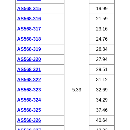
AS568-315
19.99
AS568-316
21.59
AS568-317
23.16
AS568-318
24.76
AS568-319
26.34
AS568-320
27.94
AS568-321
29.51
AS568-322
31.12
AS568-323
5.33
32.69
AS568-324
34.29
AS568-325
37.46
AS568-326
40.64