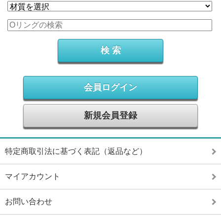
会員ログイン
新規会員登録
特定商取引法に基づく表記（返品など）
マイアカウント
お問い合わせ