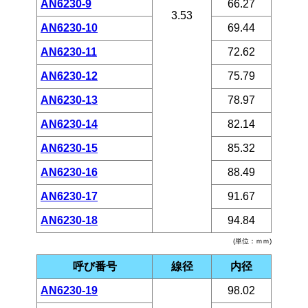
AN6230-9
66.27
3.53
AN6230-10
69.44
AN6230-11
72.62
AN6230-12
75.79
AN6230-13
78.97
AN6230-14
82.14
AN6230-15
85.32
AN6230-16
88.49
AN6230-17
91.67
AN6230-18
94.84
(単位：ｍｍ)
呼び番号
線径
内径
AN6230-19
98.02