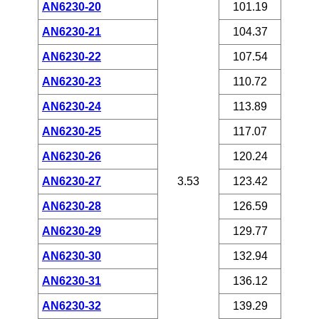
AN6230-20
101.19
AN6230-21
104.37
AN6230-22
107.54
AN6230-23
110.72
AN6230-24
113.89
AN6230-25
117.07
AN6230-26
120.24
AN6230-27
3.53
123.42
AN6230-28
126.59
AN6230-29
129.77
AN6230-30
132.94
AN6230-31
136.12
AN6230-32
139.29