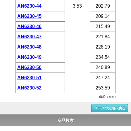
AN6230-44
3.53
202.79
AN6230-45
209.14
AN6230-46
215.49
AN6230-47
221.84
AN6230-48
228.19
AN6230-49
234.54
AN6230-50
240.89
AN6230-51
247.24
AN6230-52
253.59
(単位：ｍｍ)
ページの先頭へ戻る
商品検索