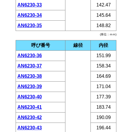
AN6230-33
142.47
AN6230-34
145.64
AN6230-35
148.82
(単位：ｍｍ)
呼び番号
線径
内径
AN6230-36
151.99
AN6230-37
158.34
AN6230-38
164.69
AN6230-39
171.04
AN6230-40
177.39
AN6230-41
183.74
AN6230-42
190.09
AN6230-43
196.44