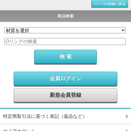
ページの先頭へ戻る
商品検索
会員ログイン
新規会員登録
特定商取引法に基づく表記（返品など）