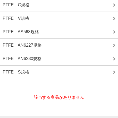
PTFE G規格
PTFE V規格
PTFE AS568規格
PTFE AN6227規格
PTFE AN6230規格
PTFE S規格
該当する商品がありません