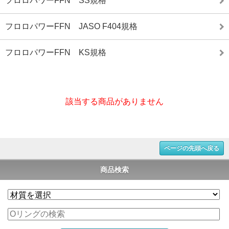
フロロパワーFFN SS規格
フロロパワーFFN JASO F404規格
フロロパワーFFN KS規格
該当する商品がありません
ページの先頭へ戻る
商品検索