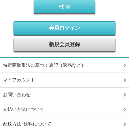
会員ログイン
新規会員登録
特定商取引法に基づく表記（返品など）
マイアカウント
お問い合わせ
支払い方法について
配送方法･送料について