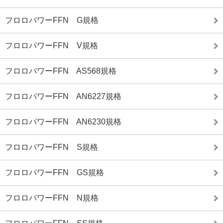
フロロパワーFFN G規格
フロロパワーFFN V規格
フロロパワーFFN AS568規格
フロロパワーFFN AN6227規格
フロロパワーFFN AN6230規格
フロロパワーFFN S規格
フロロパワーFFN GS規格
フロロパワーFFN N規格