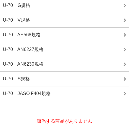
U-70 G規格
U-70 V規格
U-70 AS568規格
U-70 AN6227規格
U-70 AN6230規格
U-70 S規格
U-70 JASO F404規格
該当する商品がありません