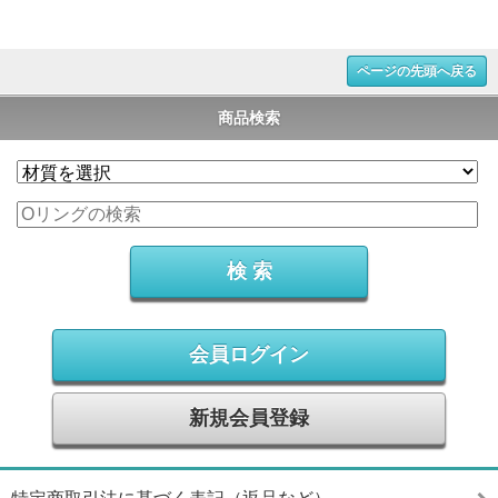
ページの先頭へ戻る
商品検索
会員ログイン
新規会員登録