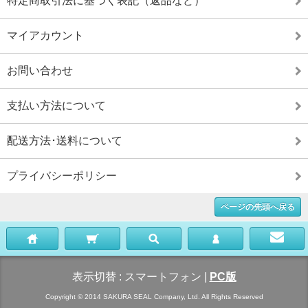
特定商取引法に基づく表記（返品など）
マイアカウント
お問い合わせ
支払い方法について
配送方法･送料について
プライバシーポリシー
ページの先頭へ戻る
表示切替 :
スマートフォン
|
PC版
Copyright © 2014 SAKURA SEAL Company, Ltd. All Rights Reserved