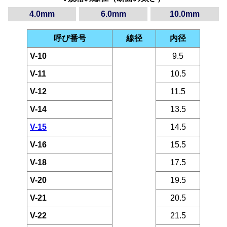
4.0mm
6.0mm
10.0mm
呼び番号
線径
内径
V-10
9.5
V-11
10.5
V-12
11.5
V-14
13.5
V-15
14.5
V-16
15.5
V-18
17.5
V-20
19.5
V-21
20.5
V-22
21.5