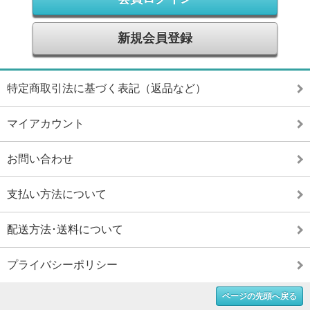
新規会員登録
特定商取引法に基づく表記（返品など）
マイアカウント
お問い合わせ
支払い方法について
配送方法･送料について
プライバシーポリシー
ページの先頭へ戻る