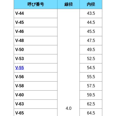
呼び番号
線径
内径
V-44
43.5
V-45
44.5
V-46
45.5
V-48
47.5
V-50
49.5
V-53
52.5
V-55
54.5
V-56
55.5
V-58
57.5
V-60
59.5
V-63
62.5
4.0
V-65
64.5