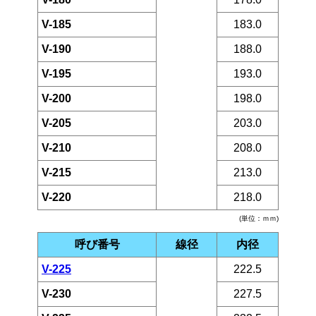
V-185
183.0
V-190
188.0
V-195
193.0
V-200
198.0
V-205
203.0
V-210
208.0
V-215
213.0
V-220
218.0
(単位：ｍｍ)
呼び番号
線径
内径
V-225
222.5
V-230
227.5