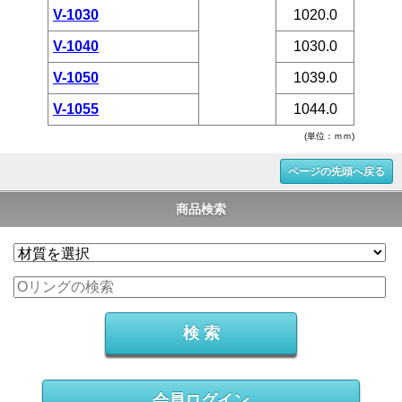
V-1030
1020.0
V-1040
1030.0
V-1050
1039.0
V-1055
1044.0
(単位：ｍｍ)
ページの先頭へ戻る
商品検索
会員ログイン