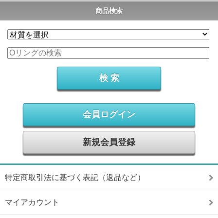
商品検索
会員ログイン
新規会員登録
特定商取引法に基づく表記（返品など）
マイアカウント