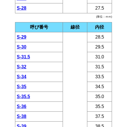
S-28
27.5
(単位：ｍｍ)
呼び番号
線径
内径
S-29
28.5
S-30
29.5
S-31.5
31.0
S-32
31.5
S-34
33.5
S-35
34.5
S-35.5
35.0
S-36
35.5
S-38
37.5
S-39
38.5