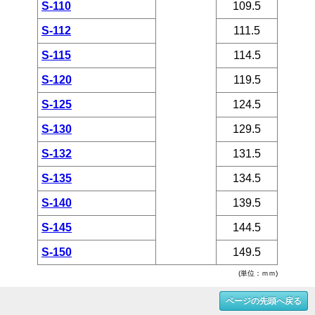
S-110
109.5
S-112
111.5
S-115
114.5
S-120
119.5
S-125
124.5
S-130
129.5
S-132
131.5
S-135
134.5
S-140
139.5
S-145
144.5
S-150
149.5
(単位：ｍｍ)
ページの先頭へ戻る