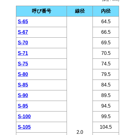
呼び番号
線径
内径
S-65
64.5
S-67
66.5
S-70
69.5
S-71
70.5
S-75
74.5
S-80
79.5
S-85
84.5
S-90
89.5
S-95
94.5
S-100
99.5
S-105
104.5
2.0