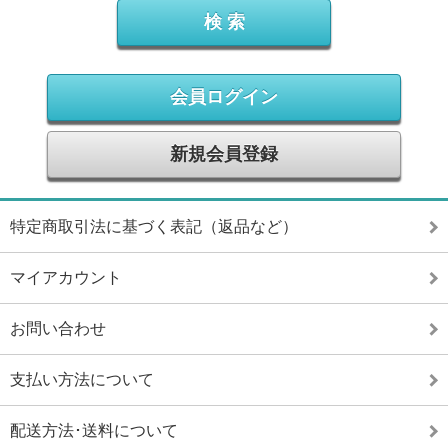
会員ログイン
新規会員登録
特定商取引法に基づく表記（返品など）
マイアカウント
お問い合わせ
支払い方法について
配送方法･送料について