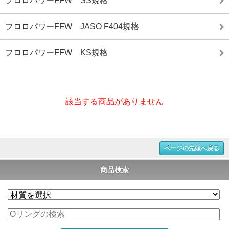
フロロパワーFFW SS規格
フロロパワーFFW JASO F404規格
フロロパワーFFW KS規格
該当する商品がありません
ページの先頭へ戻る
商品検索