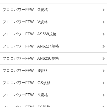
フロロパワーFFW G規格
フロロパワーFFW V規格
フロロパワーFFW AS568規格
フロロパワーFFW AN6227規格
フロロパワーFFW AN6230規格
フロロパワーFFW S規格
フロロパワーFFW GS規格
フロロパワーFFW N規格