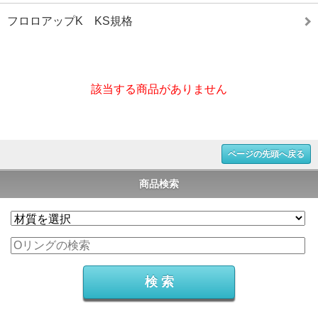
フロロアップK KS規格
該当する商品がありません
ページの先頭へ戻る
商品検索