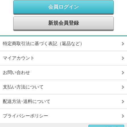
会員ログイン
新規会員登録
特定商取引法に基づく表記（返品など）
マイアカウント
お問い合わせ
支払い方法について
配送方法･送料について
プライバシーポリシー