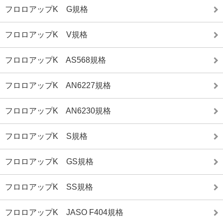
フロロアップK G規格
フロロアップK V規格
フロロアップK AS568規格
フロロアップK AN6227規格
フロロアップK AN6230規格
フロロアップK S規格
フロロアップK GS規格
フロロアップK SS規格
フロロアップK JASO F404規格