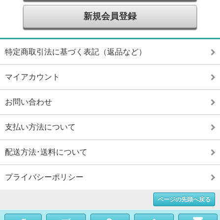
新規会員登録
特定商取引法に基づく表記（返品など）
マイアカウント
お問い合わせ
支払い方法について
配送方法･送料について
プライバシーポリシー
ページの先頭へ戻る