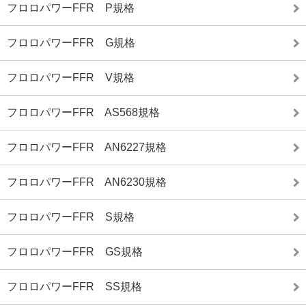
フロロパワーFFR P規格
フロロパワーFFR G規格
フロロパワーFFR V規格
フロロパワーFFR AS568規格
フロロパワーFFR AN6227規格
フロロパワーFFR AN6230規格
フロロパワーFFR S規格
フロロパワーFFR GS規格
フロロパワーFFR SS規格