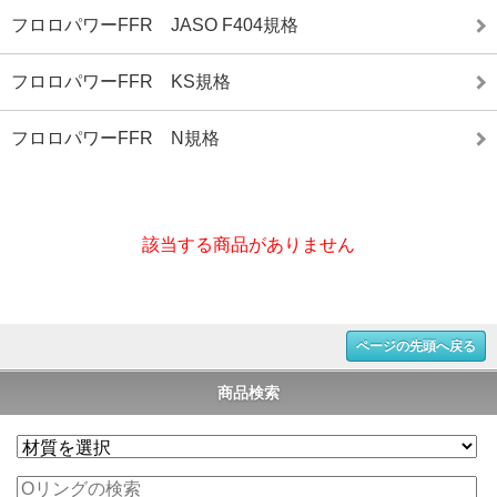
フロロパワーFFR JASO F404規格
フロロパワーFFR KS規格
フロロパワーFFR N規格
該当する商品がありません
ページの先頭へ戻る
商品検索