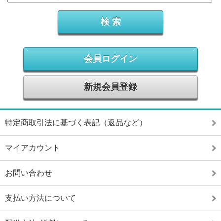
会員ログイン
新規会員登録
特定商取引法に基づく表記（返品など）
マイアカウント
お問い合わせ
支払い方法について