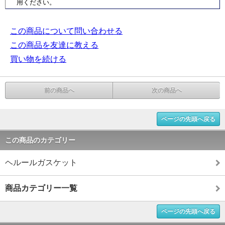
用ください。
この商品について問い合わせる
この商品を友達に教える
買い物を続ける
前の商品へ
次の商品へ
ページの先頭へ戻る
この商品のカテゴリー
ヘルールガスケット
商品カテゴリー一覧
ページの先頭へ戻る