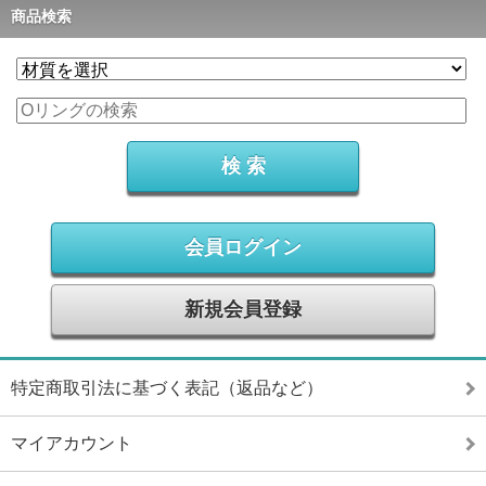
商品検索
会員ログイン
新規会員登録
特定商取引法に基づく表記（返品など）
マイアカウント